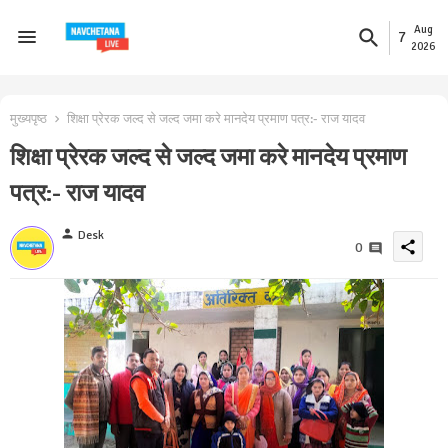
Aug
7
2026
मुख्यपृष्ठ
शिक्षा प्रेरक जल्द से जल्द जमा करे मानदेय प्रमाण पत्र:- राज यादव
शिक्षा प्रेरक जल्द से जल्द जमा करे मानदेय प्रमाण
पत्र:- राज यादव
person
Desk
share
0