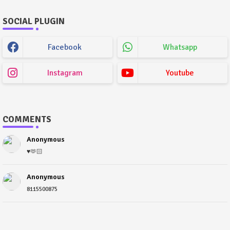
SOCIAL PLUGIN
Facebook
Whatsapp
Instagram
Youtube
COMMENTS
Anonymous
♥️🫶🏻
Anonymous
8115500875