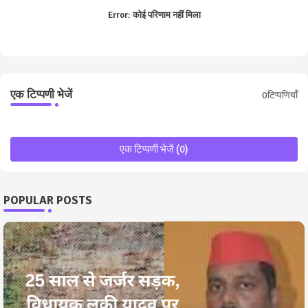
Error:
कोई परिणाम नहीं मिला
एक टिप्पणी भेजें
0टिप्पणियाँ
एक टिप्पणी भेजें (0)
POPULAR POSTS