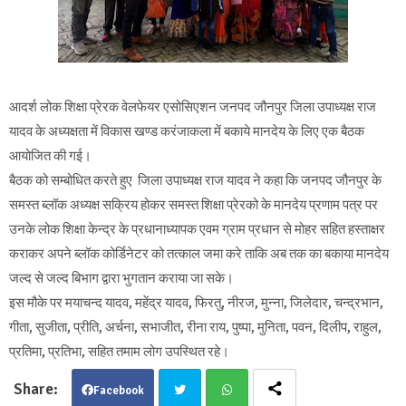
आदर्श लोक शिक्षा प्रेरक वेलफेयर एसोसिएशन जनपद जौनपुर जिला उपाध्यक्ष राज
यादव के अध्यक्षता में विकास खण्ड करंजाकला में बकाये मानदेय के लिए एक बैठक
आयोजित की गई।
बैठक को सम्बोधित करते हुए जिला उपाध्यक्ष राज यादव ने कहा कि जनपद जौनपुर के
समस्त ब्लॉक अध्यक्ष सक्रिय होकर समस्त शिक्षा प्रेरको के मानदेय प्रणाम पत्र पर
उनके लोक शिक्षा केन्द्र के प्रधानाध्यापक एवम ग्राम प्रधान से मोहर सहित हस्ताक्षर
कराकर अपने ब्लॉक कोर्डिनेटर को तत्काल जमा करे ताकि अब तक का बकाया मानदेय
जल्द से जल्द बिभाग द्वारा भुगतान कराया जा सके।
इस मौके पर मयाचन्द यादव, महेंद्र यादव, फिरतु, नीरज, मुन्ना, जिलेदार, चन्द्रभान,
गीता, सुजीता, प्रीति, अर्चना, सभाजीत, रीना राय, पुष्पा, मुनिता, पवन, दिलीप, राहुल,
प्रतिमा, प्रतिभा, सहित तमाम लोग उपस्थित रहे।
Facebook