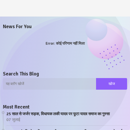
News For You
Error:
कोई परिणाम नहीं मिला
Search This Blog
Most Recent
25 साल से जर्जर सड़क, विधायक लकी यादव पर फूटा यादव समाज का गुस्सा
07 जुलाई