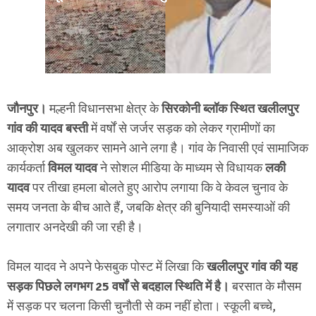
जौनपुर।
मल्हनी विधानसभा क्षेत्र के
सिरकोनी ब्लॉक स्थित खलीलपुर
गांव की यादव बस्ती
में वर्षों से जर्जर सड़क को लेकर ग्रामीणों का
आक्रोश अब खुलकर सामने आने लगा है। गांव के निवासी एवं सामाजिक
कार्यकर्ता
विमल यादव
ने सोशल मीडिया के माध्यम से विधायक
लकी
यादव
पर तीखा हमला बोलते हुए आरोप लगाया कि वे केवल चुनाव के
समय जनता के बीच आते हैं, जबकि क्षेत्र की बुनियादी समस्याओं की
लगातार अनदेखी की जा रही है।
विमल यादव ने अपने फेसबुक पोस्ट में लिखा कि
खलीलपुर गांव की यह
सड़क पिछले लगभग 25 वर्षों से बदहाल स्थिति में है।
बरसात के मौसम
में सड़क पर चलना किसी चुनौती से कम नहीं होता। स्कूली बच्चे,