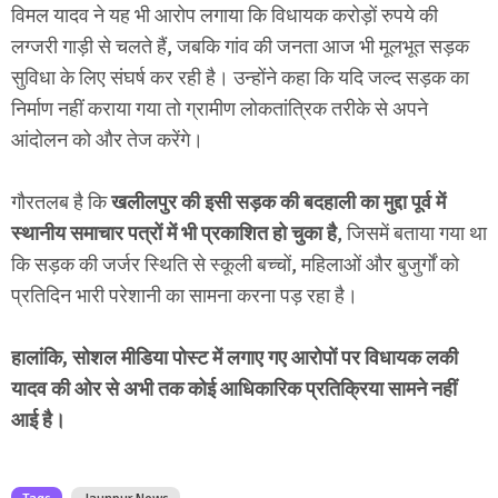
विमल यादव ने यह भी आरोप लगाया कि विधायक करोड़ों रुपये की
लग्जरी गाड़ी से चलते हैं, जबकि गांव की जनता आज भी मूलभूत सड़क
सुविधा के लिए संघर्ष कर रही है। उन्होंने कहा कि यदि जल्द सड़क का
निर्माण नहीं कराया गया तो ग्रामीण लोकतांत्रिक तरीके से अपने
आंदोलन को और तेज करेंगे।
गौरतलब है कि
खलीलपुर की इसी सड़क की बदहाली का मुद्दा पूर्व में
स्थानीय समाचार पत्रों में भी प्रकाशित हो चुका है
, जिसमें बताया गया था
कि सड़क की जर्जर स्थिति से स्कूली बच्चों, महिलाओं और बुजुर्गों को
प्रतिदिन भारी परेशानी का सामना करना पड़ रहा है।
हालांकि, सोशल मीडिया पोस्ट में लगाए गए आरोपों पर विधायक लकी
यादव की ओर से अभी तक कोई आधिकारिक प्रतिक्रिया सामने नहीं
आई है।