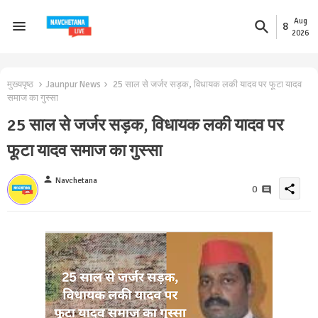
Aug
8
2026
मुख्यपृष्ठ
Jaunpur News
25 साल से जर्जर सड़क, विधायक लकी यादव पर फूटा यादव
समाज का गुस्सा
25 साल से जर्जर सड़क, विधायक लकी यादव पर
फूटा यादव समाज का गुस्सा
person
Navchetana
share
0