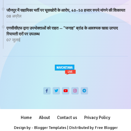
जौनपुर में सहायिका भर्ती पर घूसखोरी के आरोप, 40–50 हजार रुपये मांगने की शिकायत
08 अप्रैल
एनसीसीएफ द्वारा उपभोक्ताओं को राहत — "जनाह" ब्रांड के आवश्यक खाद्य उत्पाद
रियायती दरों पर उपलब्ध
07 जुलाई
Home
About
Contact us
Privacy Policy
Design by -
Blogger Templates
| Distributed by
Free Blogger