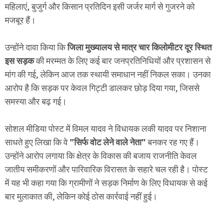
महिलाएं, बुजुर्ग और किसान प्रतिदिन इसी जर्जर मार्ग से गुजरने को
मजबूर हैं।
उन्होंने दावा किया कि
जिला मुख्यालय से मात्र चार किलोमीटर दूर स्थित
इस सड़क
की मरम्मत के लिए कई बार जनप्रतिनिधियों और प्रशासन से
मांग की गई, लेकिन आज तक स्थायी समाधान नहीं निकल सका। उनका
आरोप है कि सड़क पर केवल गिट्टी डालकर छोड़ दिया गया, जिससे
समस्या और बढ़ गई।
सोशल मीडिया पोस्ट में विमल यादव ने विधायक लकी यादव पर निशाना
साधते हुए लिखा कि वे
"सिर्फ वोट लेने वाले नेता"
बनकर रह गए हैं।
उन्होंने आरोप लगाया कि क्षेत्र के विकास की बजाय राजनीति केवल
जातीय समीकरणों और पारिवारिक विरासत के सहारे चल रही है। पोस्ट
में यह भी कहा गया कि ग्रामीणों ने सड़क निर्माण के लिए विधायक से कई
बार मुलाकात की, लेकिन कोई ठोस कार्रवाई नहीं हुई।