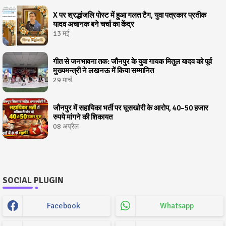
X पर श्रद्धांजलि पोस्ट में हुआ गलत टैग, युवा पत्रकार प्रतीक
यादव अचानक बने चर्चा का केंद्र
13 मई
गीत से जनभावना तक: जौनपुर के युवा गायक मितुल यादव को पूर्व
मुख्यमन्त्री ने लखनऊ में किया सम्मानित
29 मार्च
जौनपुर में सहायिका भर्ती पर घूसखोरी के आरोप, 40–50 हजार
रुपये मांगने की शिकायत
08 अप्रैल
SOCIAL PLUGIN
Facebook
Whatsapp