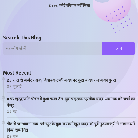
Error:
कोई परिणाम नहीं मिला
Search This Blog
Most Recent
25 साल से जर्जर सड़क, विधायक लकी यादव पर फूटा यादव समाज का गुस्सा
07 जुलाई
X पर श्रद्धांजलि पोस्ट में हुआ गलत टैग, युवा पत्रकार प्रतीक यादव अचानक बने चर्चा का
केंद्र
13 मई
गीत से जनभावना तक: जौनपुर के युवा गायक मितुल यादव को पूर्व मुख्यमन्त्री ने लखनऊ में
किया सम्मानित
29 मार्च