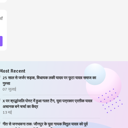
ाँ
Most Recent
25 साल से जर्जर सड़क, विधायक लकी यादव पर फूटा यादव समाज का
गुस्सा
07 जुलाई
X पर श्रद्धांजलि पोस्ट में हुआ गलत टैग, युवा पत्रकार प्रतीक यादव
अचानक बने चर्चा का केंद्र
13 मई
गीत से जनभावना तक: जौनपुर के युवा गायक मितुल यादव को पूर्व