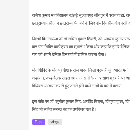
राजेश कुमार महाविद्यालय कोहड़े सुल्तानपुर जौनपुर में प्राचार्य डॉ. र
छात्राध्यापकों एवम छात्राध्यापिकाओं के लिए पांच दिवसीय योग प्रशिक
जिसमे विभागाध्यक्ष डॉ.डॉ सचिन कुमार तिवारी, डॉ. अवधेश कुमार पाण्ड
कर योग शिविर कार्यक्रम का शुभारंभ किया और कहा कि हमारे दैनिक ज
योग को अपने दैनिक दिनचर्या में शामिल करना होगा।
योग शिविर के योग प्रशिक्षक राज यादव जिला प्रभारी युवा भारत पतंजलि
ताड़ासन, दण्ड बैठक सहित तमाम आसनों के साथ साथ भ्रामरी प्राणाय
विधिवत अभ्यास कराते हुए उनसे होने वाले लाभों के बारे में बताया।
इस मौके पर डॉ. सुनील कुमार सिंह, अरविंद मिश्रा, डॉ पुष्पा गुप्ता,
सिंह जी सहित समस्त स्टाफ उपस्थित रहा है।
Tags
जौनपुर