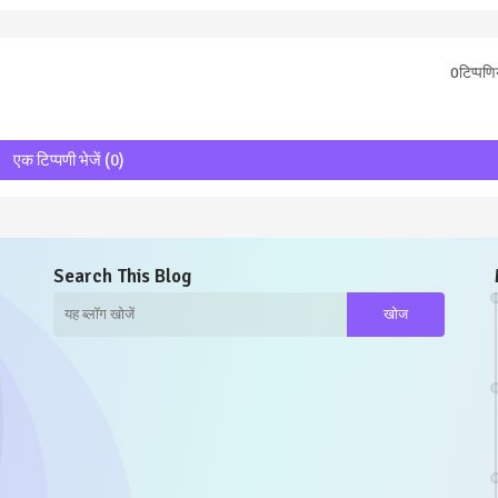
0टिप्पणिय
एक टिप्पणी भेजें (0)
Search This Blog