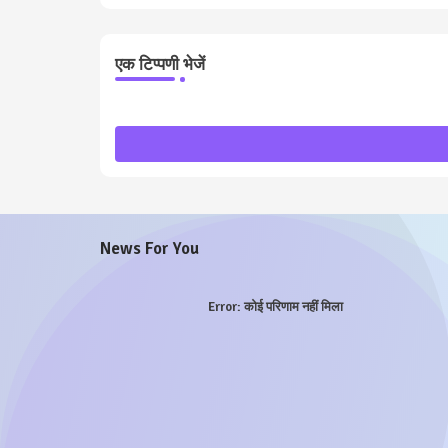
एक टिप्पणी भेजें
News For You
Error:
कोई परिणाम नहीं मिला