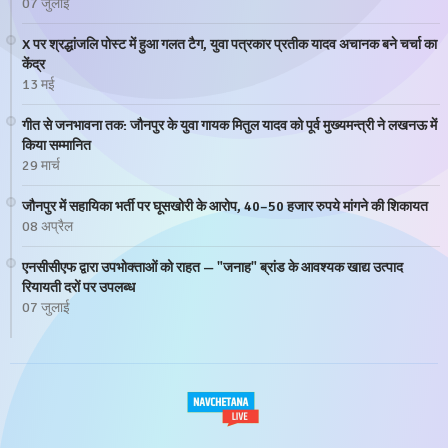
07 जुलाई
X पर श्रद्धांजलि पोस्ट में हुआ गलत टैग, युवा पत्रकार प्रतीक यादव अचानक बने चर्चा का
केंद्र
13 मई
गीत से जनभावना तक: जौनपुर के युवा गायक मितुल यादव को पूर्व मुख्यमन्त्री ने लखनऊ में
किया सम्मानित
29 मार्च
जौनपुर में सहायिका भर्ती पर घूसखोरी के आरोप, 40–50 हजार रुपये मांगने की शिकायत
08 अप्रैल
एनसीसीएफ द्वारा उपभोक्ताओं को राहत — "जनाह" ब्रांड के आवश्यक खाद्य उत्पाद
रियायती दरों पर उपलब्ध
07 जुलाई