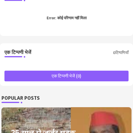
Error:
कोई परिणाम नहीं मिला
एक टिप्पणी भेजें
0टिप्पणियाँ
एक टिप्पणी भेजें (0)
POPULAR POSTS