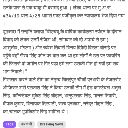
उनके पास से एक चाकू भी बरामद हुआ । लंका थाना पर मु.अ.सं.
434/19 धारा 4/25 आमर्स एक्ट पंजीकृत कर न्यायालय भेज दिया गया
।
पूछताछ में उन्होंने बताया "बीएचयू के वार्षिक कार्यक्रम स्पंदन के दौरान
विवाद को लेकर उनमें रंजिश थी, सोमवार को दो अपाचे से हम (
आशुतोष, मंगलम ) और रूपेश तिवारी विनय द्विवेदी बिरला चौराहे पर
पहुँचे वहाँ गौरव सिंह फोन पर बात कर था हम लोगों ने उस पर फायरिंग
की जिससे वो जमीन पर गिर पड़ा हमें लगा उसकी मौत हो गयी हम सब
भाग निकले।"
गिरफ्तार करने वाले टीम का नेतृत्व चितईपुर चौकी प्रभारी के तेजतर्रार
ऑफिसर श्री प्रकाश सिंह ने किया उनकी टीम में हेड कांस्टेबल अतुल
सिंह, कॉन्स्टेबल मुकेश सिंह चौहान, भानुप्रताप सिंह, मानस तिवारी,
दीपक कुमार, विनायक त्रिपाठी, सत्य प्रकाश, नरेंद्र मोहन सिंह ,
का.चालक भूपकिशोर सिंह शामिल थे ।
Tags
वाराणसी
Breaking News