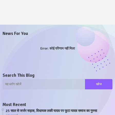
News For You
Error:
कोई परिणाम नहीं मिला
Search This Blog
Most Recent
25 साल से जर्जर सड़क, विधायक लकी यादव पर फूटा यादव समाज का गुस्सा