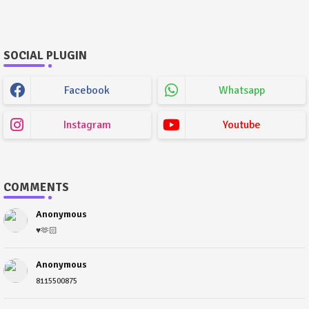
SOCIAL PLUGIN
Facebook
Whatsapp
Instagram
Youtube
COMMENTS
Anonymous
♥️🫶🏻
Anonymous
8115500875