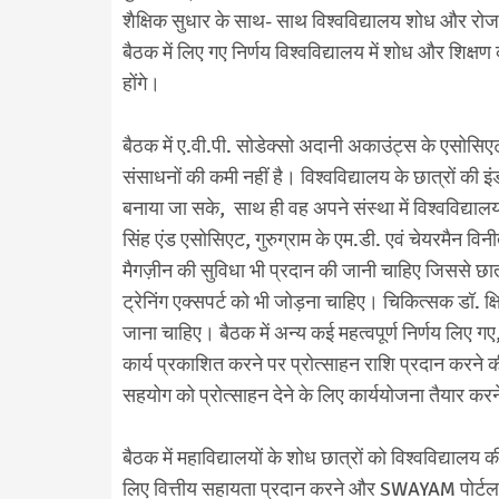
शैक्षिक सुधार के साथ- साथ विश्वविद्यालय शोध और रोजग
बैठक में लिए गए निर्णय विश्वविद्यालय में शोध और शिक्षण
होंगे।
बैठक में ए.वी.पी. सोडेक्सो अदानी अकाउंट्स के एसोसिए
संसाधनों की कमी नहीं है। विश्वविद्यालय के छात्रों की
बनाया जा सके, साथ ही वह अपने संस्था में विश्वविद्यालय
सिंह एंड एसोसिएट, गुरुग्राम के एम.डी. एवं चेयरमैन विनीत
मैगज़ीन की सुविधा भी प्रदान की जानी चाहिए जिससे छात्रों
ट्रेनिंग एक्सपर्ट को भी जोड़ना चाहिए। चिकित्सक डॉ. क्
जाना चाहिए। बैठक में अन्य कई महत्वपूर्ण निर्णय लिए गए,
कार्य प्रकाशित करने पर प्रोत्साहन राशि प्रदान करने क
सहयोग को प्रोत्साहन देने के लिए कार्ययोजना तैयार कर
बैठक में महाविद्यालयों के शोध छात्रों को विश्वविद्यालय क
लिए वित्तीय सहायता प्रदान करने और SWAYAM पोर्टल क