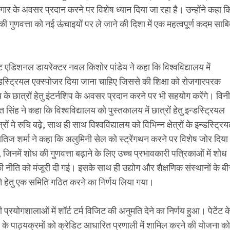
ार के अवसर प्रदान करने पर विशेष ध्यान दिया जा रहा है। उन्होंने कहा क
 की गुणवत्ता को नई ऊंचाइयों पर ले जाने की दिशा में एक महत्वपूर्ण कदम साब
ट एडिशनल डायरेक्टर नवल किशोर पांडेय ने कहा कि विश्वविद्यालय में
 इंडस्ट्रियल एक्स्पोजर दिया जाना चाहिए जिससे की शिक्षा को रोजगारपरक
 के छात्रों हेतु इंटर्नशिप के अवसर प्रदान करने पर भी सहयोग करेंगे। विन
 सिंह ने कहा कि विश्वविद्यालय को पुस्तकालय में छात्रों हेतु इन्डस्ट्रियल
 मे रुचि बढ़े, साथ ही साथ विश्वविद्यालय को विभिन्न क्षेत्रों के इन्डस्ट्रि
षितिज शर्मा ने कहा कि अलुमिनी सेल को स्ट्रेंगथन करने पर विशेष जोर दिया
 जिनमें शोध की गुणवत्ता बढ़ाने के लिए उच्च प्रभावकारी पत्रिकाओं में शोध
ी नीति को मंजूरी दी गई। इसके साथ ही उद्योग और शैक्षणिक संस्थानों के ब
ने हेतु एक समिति गठित करने का निर्णय लिया गया।
ी प्रयोगशालाओं में शॉर्ट टर्म विजिट की अनुमति देने का निर्णय हुआ। पेटेंट क
े पाठ्यक्रमों को क्रेडिट आधारित प्रणाली में शामिल करने की योजना को