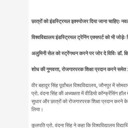
छात्रों को इंडस्ट्रियल इक्स्पोजर दिया जाना चाहिएः नव
विश्वविद्यालय इंडस्ट्रियल ट्रेनिंग एक्सपर्ट को भी जोड़ेः
अलुमिनी सेल को स्ट्रेंगथन करने पर जोर दे विविः डॉ. क्ष
शोध की गुणवत्ता, रोजगारपरक शिक्षा प्रदान करने समेत 
वीर बहादुर सिंह पूर्वांचल विश्वविद्यालय, जौनपुर में स
प्रो. वंदना सिंह की अध्यक्षता में वीडियो कॉन्फ्रेंसिंग ह
सुधार और छात्रों को रोजगारपरक शिक्षा प्रदान करने के 
लिया।
कुलपति प्रो. वंदना सिंह ने कहा कि विश्वविद्यालय विद्यार्