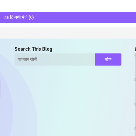
एक टिप्पणी भेजें (0)
Search This Blog