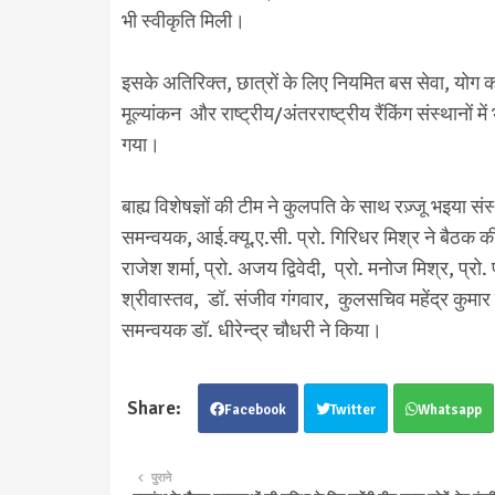
भी स्वीकृति मिली।
इसके अतिरिक्त, छात्रों के लिए नियमित बस सेवा, योग
मूल्यांकन और राष्ट्रीय/अंतरराष्ट्रीय रैंकिंग संस्थानों म
गया।
बाह्य विशेषज्ञों की टीम ने कुलपति के साथ रज़्जू भइया
समन्वयक, आई.क्यू.ए.सी. प्रो. गिरिधर मिश्र ने बैठक की 
राजेश शर्मा, प्रो. अजय द्विवेदी, प्रो. मनोज मिश्र, प्रो
श्रीवास्तव, डॉ. संजीव गंगवार, कुलसचिव महेंद्र कुमा
समन्वयक डॉ. धीरेन्द्र चौधरी ने किया।
Facebook
Twitter
Whatsapp
पुराने