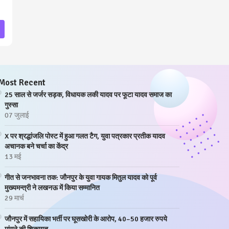
Most Recent
25 साल से जर्जर सड़क, विधायक लकी यादव पर फूटा यादव समाज का
गुस्सा
07 जुलाई
X पर श्रद्धांजलि पोस्ट में हुआ गलत टैग, युवा पत्रकार प्रतीक यादव
अचानक बने चर्चा का केंद्र
13 मई
गीत से जनभावना तक: जौनपुर के युवा गायक मितुल यादव को पूर्व
मुख्यमन्त्री ने लखनऊ में किया सम्मानित
29 मार्च
जौनपुर में सहायिका भर्ती पर घूसखोरी के आरोप, 40–50 हजार रुपये