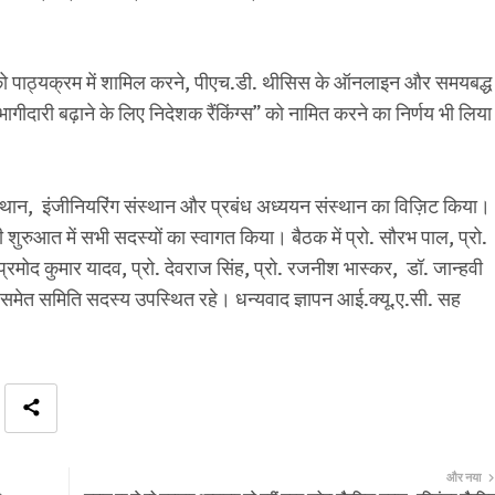
 को पाठ्यक्रम में शामिल करने, पीएच.डी. थीसिस के ऑनलाइन और समयबद्ध
ें भागीदारी बढ़ाने के लिए निदेशक रैंकिंग्स” को नामित करने का निर्णय भी लिया
 संस्थान, इंजीनियरिंग संस्थान और प्रबंध अध्ययन संस्थान का विज़िट किया।
शुरुआत में सभी सदस्यों का स्वागत किया। बैठक में प्रो. सौरभ पाल, प्रो.
. प्रमोद कुमार यादव, प्रो. देवराज सिंह, प्रो. रजनीश भास्कर, डॉ. जान्हवी
र समेत समिति सदस्य उपस्थित रहे। धन्यवाद ज्ञापन आई.क्यू.ए.सी. सह
और नया