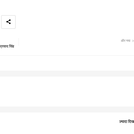
और नया
्रसाद सिंह
ज़्यादा दिख