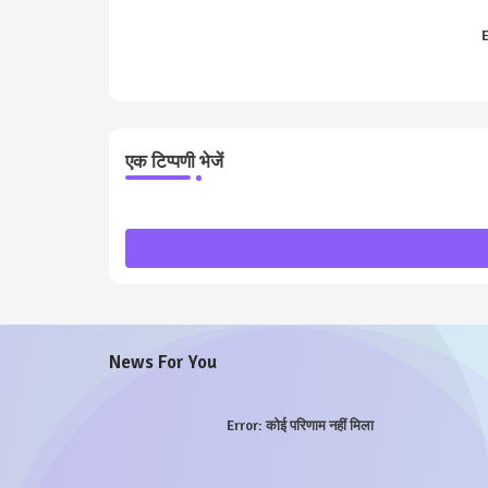
E
एक टिप्पणी भेजें
News For You
Error:
कोई परिणाम नहीं मिला