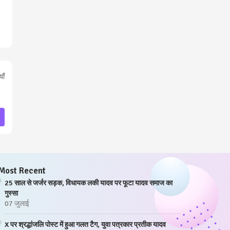
ाँ
Most Recent
25 साल से जर्जर सड़क, विधायक लकी यादव पर फूटा यादव समाज का
गुस्सा
07 जुलाई
X पर श्रद्धांजलि पोस्ट में हुआ गलत टैग, युवा पत्रकार प्रतीक यादव