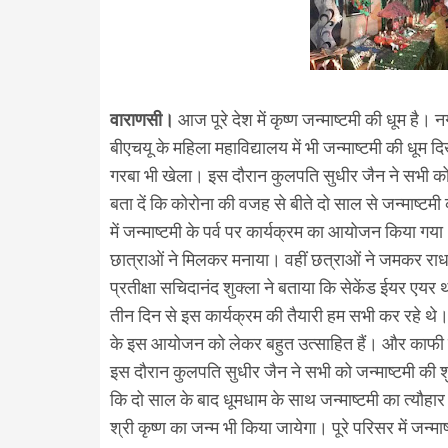
वाराणसी।
आज पूरे देश में कृष्ण जन्माष्टमी की धूम है। 
बीएचयू के महिला महाविद्यालय में भी जन्माष्टमी की धूम
गरबा भी खेला। इस दौरान कुलपति सुधीर जैन ने सभी क
बता दें कि कोरोना की वजह से बीते दो साल से जन्माष्ट
में जन्माष्टमी के पर्व पर कार्यक्रम का आयोजन किया 
छात्राओं ने मिलकर मनाया। वहीं छत्राओं ने जमकर राधा
प्रतीक्षा सचिदानंद शुक्ला ने बताया कि सेकेंड ईयर एयर
तीन दिन से इस कार्यक्रम की तैयारी हम सभी कर रहे थे। व
के इस आयोजन को लेकर बहुत उत्साहित हैं। और काफी दिन
इस दौरान कुलपति सुधीर जैन ने सभी को जन्माष्टमी की शुभक
कि दो साल के बाद धूमधाम के साथ जन्माष्टमी का त्यौहार
श्री कृष्ण का जन्म भी किया जायेगा। पूरे परिसर में जन्