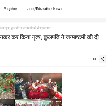
Magzine
Jobs/Education News
ा नृत्य, कुलपति ने जन्माष्टमी की दी शुभकामना
नकर कर किया नृत्य, कुलपति ने जन्माष्टमी की दी
share
0