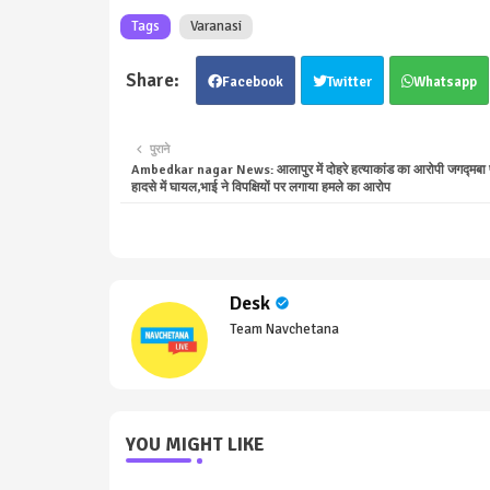
Tags
Varanasi
Facebook
Twitter
Whatsapp
पुराने
Ambedkar nagar News: आलापुर में दोहरे हत्याकांड का आरोपी जगद्मबा प
हादसे में घायल,भाई ने विपक्षियों पर लगाया हमले का आरोप
Desk
Team Navchetana
YOU MIGHT LIKE