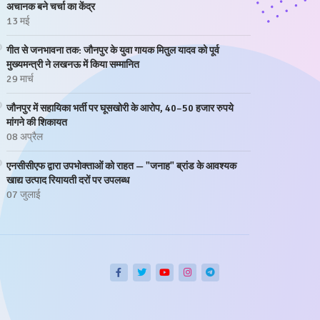
अचानक बने चर्चा का केंद्र
13 मई
गीत से जनभावना तक: जौनपुर के युवा गायक मितुल यादव को पूर्व
मुख्यमन्त्री ने लखनऊ में किया सम्मानित
29 मार्च
जौनपुर में सहायिका भर्ती पर घूसखोरी के आरोप, 40–50 हजार रुपये
मांगने की शिकायत
08 अप्रैल
एनसीसीएफ द्वारा उपभोक्ताओं को राहत — "जनाह" ब्रांड के आवश्यक
खाद्य उत्पाद रियायती दरों पर उपलब्ध
07 जुलाई