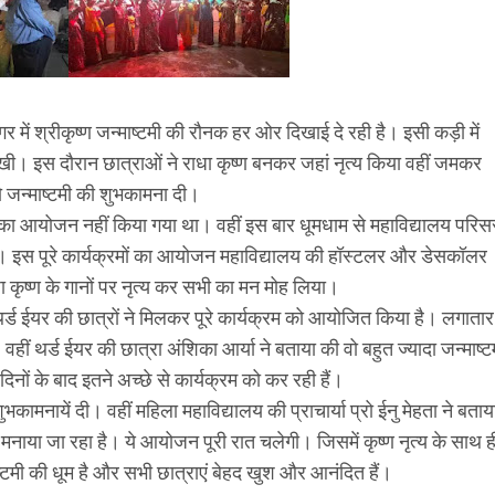
नगर में श्रीकृष्ण जन्माष्टमी की रौनक हर ओर दिखाई दे रही है। इसी कड़ी में
 दिखी। इस दौरान छात्राओं ने राधा कृष्ण बनकर जहां नृत्य किया वहीं जमकर
ो जन्माष्टमी की शुभकामना दी।
मी का आयोजन नहीं किया गया था। वहीं इस बार धूमधाम से महाविद्यालय परिस
गया। इस पूरे कार्यक्रमों का आयोजन महाविद्यालय की हॉस्टलर और डेसकॉलर
 कृष्ण के गानों पर नृत्य कर सभी का मन मोह लिया।
 थर्ड ईयर की छात्रों ने मिलकर पूरे कार्यक्रम को आयोजित किया है। लगातार
हीं थर्ड ईयर की छात्रा अंशिका आर्या ने बताया की वो बहुत ज्यादा जन्माष्ट
ों के बाद इतने अच्छे से कार्यक्रम को कर रही हैं।
ामनायें दी। वहीं महिला महाविद्यालय की प्राचार्या प्रो ईनु मेहता ने बताय
 मनाया जा रहा है। ये आयोजन पूरी रात चलेगी। जिसमें कृष्ण नृत्य के साथ ह
माष्टमी की धूम है और सभी छात्राएं बेहद खुश और आनंदित हैं।