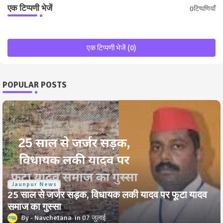
एक टिप्पणी भेजें
0टिप्पणियाँ
एक टिप्पणी भेजें (0)
POPULAR POSTS
Jaunpur News
25 साल से जर्जर सड़क, विधायक लकी यादव पर फूटा यादव
समाज का गुस्सा
Navchetana
07 जुलाई