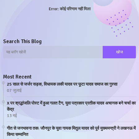
Error:
कोई परिणाम नहीं मिला
Search This Blog
Most Recent
25 साल से जर्जर सड़क, विधायक लकी यादव पर फूटा यादव समाज का गुस्सा
07 जुलाई
X पर श्रद्धांजलि पोस्ट में हुआ गलत टैग, युवा पत्रकार प्रतीक यादव अचानक बने चर्चा का
केंद्र
13 मई
गीत से जनभावना तक: जौनपुर के युवा गायक मितुल यादव को पूर्व मुख्यमन्त्री ने लखनऊ में
किया सम्मानित