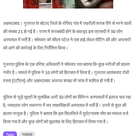
अहमदाबाद। गुजरात के बोटाद जिले के रोजिद गांव में जहरीली शराब पीने से मरने वालों
की संख्या 21 हो गई है। राज्य में शराबबंदी होने के बावजूद इस त्रासदी में 30 लोग
अस्पताल में भर्ती हैं। सोमवार को सीएम पटेल ने एक हाई लेवल मीटिंग की और अफसरों
को आगे की कार्रवाई के लिए निर्देशित किया।
गुजरात पुलिस के एक वरिष्ठ अधिकारी ने सोमवार रात बताया कि कुछ मरीजों की हालत
गंभीर है। मामले में पुलिस ने 10 लोगों को हिरासत में लिया है। गुजरात आतंकवाद रोधी
दस्ता (एटीएस) और अहमदाबाद अपराध शाखा भी जांच में शामिल हो गयी हैं।
पुलिस से जुड़े सूत्रों के मुताबिक अभी 30 लोगों का विभिन्न अस्पतालों में इलाज चल रहा
है, ज्यादातर लोग भावनगर में सर तख्तसिंहजी अस्पताल में भर्ती हैं। उनमें से कुछ की
हालत नाजुक है। पुलिस ने बताया कि इस सिलसिले में दुर्घटनावश मौत का मामला दर्ज
किया गया है और कुछ लोगों को पूछताछ के लिए हिरासत में लिया गया है।
Tags
गुजरात