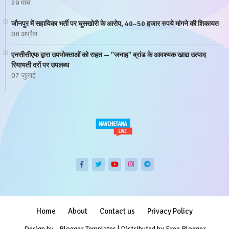
29 मार्च
जौनपुर में सहायिका भर्ती पर घूसखोरी के आरोप, 40–50 हजार रुपये मांगने की शिकायत
08 अप्रैल
एनसीसीएफ द्वारा उपभोक्ताओं को राहत — "जनाह" ब्रांड के आवश्यक खाद्य उत्पाद
रियायती दरों पर उपलब्ध
07 जुलाई
Home
About
Contact us
Privacy Policy
Design by -
Blogger Templates
| Distributed by
Free Blogger