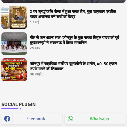
X पर श्रद्धांजलि पोस्ट में हुआ गलत टैग, युवा पत्रकार प्रतीक
यादव अचानक बने चर्चा का केंद्र
13 मई
गीत से जनभावना तक: जौनपुर के युवा गायक मितुल यादव को पूर्व
मुख्यमन्त्री ने लखनऊ में किया सम्मानित
29 मार्च
जौनपुर में सहायिका भर्ती पर घूसखोरी के आरोप, 40–50 हजार
रुपये मांगने की शिकायत
08 अप्रैल
SOCIAL PLUGIN
Facebook
Whatsapp