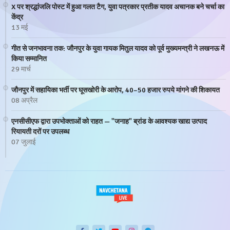
X पर श्रद्धांजलि पोस्ट में हुआ गलत टैग, युवा पत्रकार प्रतीक यादव अचानक बने चर्चा का
केंद्र
13 मई
गीत से जनभावना तक: जौनपुर के युवा गायक मितुल यादव को पूर्व मुख्यमन्त्री ने लखनऊ में
किया सम्मानित
29 मार्च
जौनपुर में सहायिका भर्ती पर घूसखोरी के आरोप, 40–50 हजार रुपये मांगने की शिकायत
08 अप्रैल
एनसीसीएफ द्वारा उपभोक्ताओं को राहत — "जनाह" ब्रांड के आवश्यक खाद्य उत्पाद
रियायती दरों पर उपलब्ध
07 जुलाई