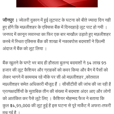
जौनपुर
।
ज्वेलरी दुकान में हुई लूटपाट के घटना को बीते ज्यादा दिन नही
हुए होंगे कि मछलीशहर के एक्सिस बैंक में दिनदहाड़े लूट पाट हो गयी ।
जनपद में कानून व्यवस्था का फिर एक बार माखौल उड़ाते हुए मछलीशहर
कस्बे में स्थित एक्सिस बैंक की शाखा में नकाबपोस बदमाशों ने फ़िल्मी
अंदाज में बैंक को लूट लिया ।
बैंक खुलने के घण्टे भर बाद ही हौसला बुलन्द बदमाशों ने 14 लाख 95
हजार की लूट कैशियर और ग्राहकों को कवर किया और बैग में पैसों को
लेकर भागने में कामयाब रहे मौके पर सी ओ मछलीशहर ,कोतवाल
मछलीशहर समेत अधिकारी मौजूद हैं । सीसीटीवी की जांच की जा रही है
प्रत्यक्षदर्शियों के मुताबिक तीन की संख्या में बदमाश अंदर आए और लोगों
को आतंकित कर पैसे लूटे लिए । कैशियर मोहम्मद फैज ने बताया कि
कुल ₹14,95,000 की लूट हुई है इस घटना से पूरे मार्केट में अफरा-तफरी
मच गई है ।