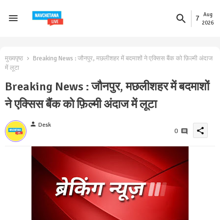
Aug
7
2026
मुख्यपृष्ठ
Breaking News : जौनपुर, मछलीशहर में बदमाशों ने एक्सिस बैंक को फ़िल्मी अंदाज
में लूटा
Breaking News : जौनपुर, मछलीशहर में बदमाशों
ने एक्सिस बैंक को फ़िल्मी अंदाज में लूटा
person
Desk
share
0