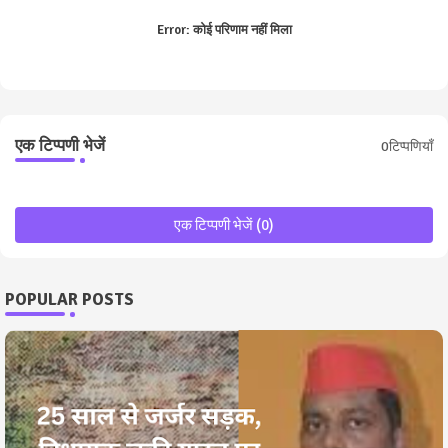
Error:
कोई परिणाम नहीं मिला
एक टिप्पणी भेजें
0टिप्पणियाँ
एक टिप्पणी भेजें (0)
POPULAR POSTS