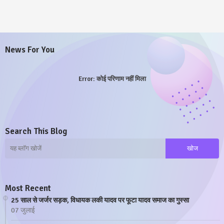
News For You
Error:
कोई परिणाम नहीं मिला
Search This Blog
Most Recent
25 साल से जर्जर सड़क, विधायक लकी यादव पर फूटा यादव समाज का गुस्सा
07 जुलाई