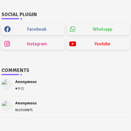
SOCIAL PLUGIN
Facebook
Whatsapp
Instagram
Youtube
COMMENTS
Anonymous
♥️🫶🏻
Anonymous
8115500875