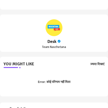
pp
Desk
Team Navchetana
YOU MIGHT LIKE
ज़्यादा दिखाएं
Error:
कोई परिणाम नहीं मिला