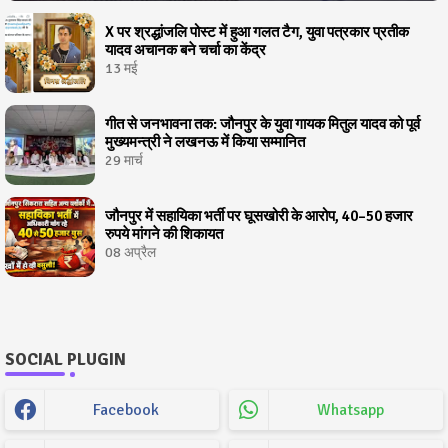
X पर श्रद्धांजलि पोस्ट में हुआ गलत टैग, युवा पत्रकार प्रतीक
यादव अचानक बने चर्चा का केंद्र
13 मई
गीत से जनभावना तक: जौनपुर के युवा गायक मितुल यादव को पूर्व
मुख्यमन्त्री ने लखनऊ में किया सम्मानित
29 मार्च
जौनपुर में सहायिका भर्ती पर घूसखोरी के आरोप, 40–50 हजार
रुपये मांगने की शिकायत
08 अप्रैल
SOCIAL PLUGIN
Facebook
Whatsapp