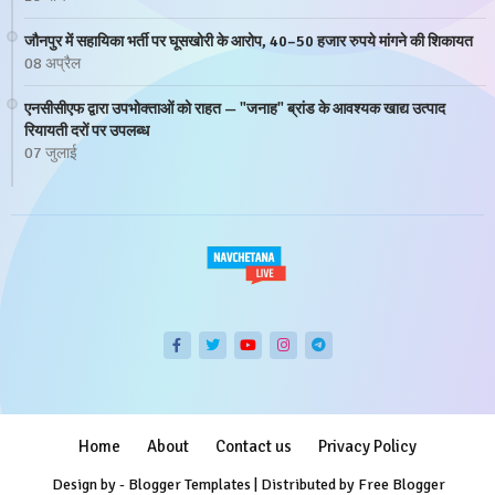
जौनपुर में सहायिका भर्ती पर घूसखोरी के आरोप, 40–50 हजार रुपये मांगने की शिकायत
08 अप्रैल
एनसीसीएफ द्वारा उपभोक्ताओं को राहत — "जनाह" ब्रांड के आवश्यक खाद्य उत्पाद
रियायती दरों पर उपलब्ध
07 जुलाई
Home
About
Contact us
Privacy Policy
Design by -
Blogger Templates
| Distributed by
Free Blogger