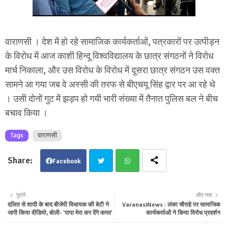
वाराणसी । देश में हो रहे सामाजिक कार्यकर्ताओं, पत्रकारों पर उत्पीड़न
के विरोध में आज काशी हिन्दू विश्वविद्यालय के छात्र संगठनों ने विरोध
मार्च निकाला, और उस विरोध के विरोध में दूसरा छात्र संगठन उस वक्त
सामने आ गया जब वे अस्सी की तरफ से बीएचयू सिंह द्वार पर आ रहे थे
। उसी दोनों गुट में झड़प हो गयी भारी संख्या में तैनात पुलिस बल ने बीच
बचाव किया ।
Tags
वाराणसी
Facebook
Twit
Wha
पुराने
और नया
दलित से शादी के बाद बीजेपी विधायक की बेटी ने
VaranasiNews : लंका चौराहे पर सामाजिक
ter
tsa
जारी किया वीडियो, बोली- 'पापा मेरा कर देंगे कत्ल'
कार्यकर्ताओं ने किया विरोध प्रदर्शन