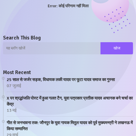
Error:
कोई परिणाम नहीं मिला
Search This Blog
Most Recent
25 साल से जर्जर सड़क, विधायक लकी यादव पर फूटा यादव समाज का गुस्सा
07 जुलाई
X पर श्रद्धांजलि पोस्ट में हुआ गलत टैग, युवा पत्रकार प्रतीक यादव अचानक बने चर्चा का
केंद्र
13 मई
गीत से जनभावना तक: जौनपुर के युवा गायक मितुल यादव को पूर्व मुख्यमन्त्री ने लखनऊ में
किया सम्मानित
29 मार्च