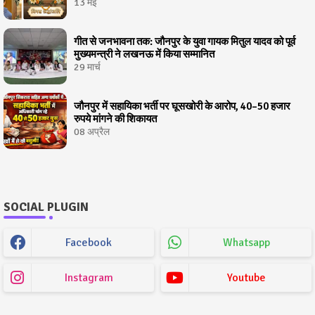
13 मई
गीत से जनभावना तक: जौनपुर के युवा गायक मितुल यादव को पूर्व
मुख्यमन्त्री ने लखनऊ में किया सम्मानित
29 मार्च
जौनपुर में सहायिका भर्ती पर घूसखोरी के आरोप, 40–50 हजार
रुपये मांगने की शिकायत
08 अप्रैल
SOCIAL PLUGIN
Facebook
Whatsapp
Instagram
Youtube