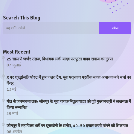
Search This Blog
Most Recent
25 साल से जर्जर सड़क, विधायक लकी यादव पर फूटा यादव समाज का गुस्सा
07 जुलाई
X पर श्रद्धांजलि पोस्ट में हुआ गलत टैग, युवा पत्रकार प्रतीक यादव अचानक बने चर्चा का
केंद्र
13 मई
गीत से जनभावना तक: जौनपुर के युवा गायक मितुल यादव को पूर्व मुख्यमन्त्री ने लखनऊ में
किया सम्मानित
29 मार्च
जौनपुर में सहायिका भर्ती पर घूसखोरी के आरोप, 40–50 हजार रुपये मांगने की शिकायत
08 अप्रैल