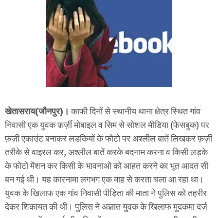
खेतासराय(जौनपुर)।
काफी दिनों से स्थानीय थाना क्षेत्र स्थित गांव
निवासी एक युवक फ़र्ज़ी मोबाइल व सिम से सोशल मीडिया (फेसबुक) पर
फ़ज़ी एकाउंट बनाकर लडकियों के फोटो पर अश्लील बातें लिखकर फ़र्ज़ी
तरीके से वाइरल कर, अश्लील बातें करके बदनाम करना व किसी लड़के
के फोटो मेंशन कर किसी के भावनाओ को आहत करने का भूत आदत सी
बन गई थी। यह कारनामा लगभग एक माह से करता चला आ रहा था।
युवक के खिलाफ एक गांव निवासी पीड़िता की माता ने पुलिस को तहरीर
देकर शिकायत की थी। पुलिस ने अज्ञात युवक के खिलाफ मुदकमा दर्ज