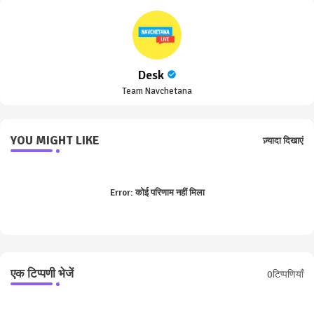
Desk
Team Navchetana
YOU MIGHT LIKE
ज़्यादा दिखाएं
Error:
कोई परिणाम नहीं मिला
एक टिप्पणी भेजें
0टिप्पणियाँ