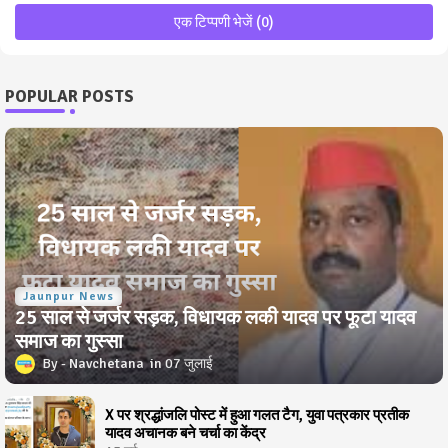
एक टिप्पणी भेजें (0)
POPULAR POSTS
Jaunpur News
25 साल से जर्जर सड़क, विधायक लकी यादव पर फूटा यादव
समाज का गुस्सा
Navchetana
07 जुलाई
X पर श्रद्धांजलि पोस्ट में हुआ गलत टैग, युवा पत्रकार प्रतीक
यादव अचानक बने चर्चा का केंद्र