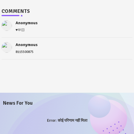
COMMENTS
Anonymous
♥️🫶🏻
Anonymous
8115500875
News For You
Error:
कोई परिणाम नहीं मिला