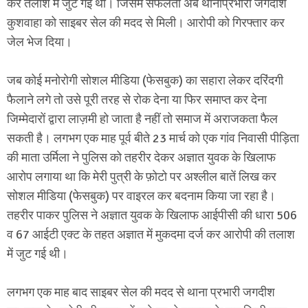
कर तलाश में जुट गई थी। जिसमें सफलता अब थानाप्रभारी जगदीश
कुशवाहा को साइबर सेल की मदद से मिली। आरोपी को गिरफ्तार कर
जेल भेज दिया।
जब कोई मनोरोगी सोशल मीडिया (फेसबुक) का सहारा लेकर दरिंदगी
फैलाने लगे तो उसे पूरी तरह से रोक देना या फिर समाप्त कर देना
जिम्मेदारों द्वारा लाज़मी हो जाता है नहीं तो समाज में अराजकता फैल
सकती है। लगभग एक माह पूर्व बीते 23 मार्च को एक गांव निवासी पीड़िता
की माता उर्मिला ने पुलिस को तहरीर देकर अज्ञात युवक के खिलाफ
आरोप लगाया था कि मेरी पुत्री के फ़ोटो पर अश्लील बातें लिख कर
सोशल मीडिया (फेसबुक) पर वाइरल कर बदनाम किया जा रहा है।
तहरीर पाकर पुलिस ने अज्ञात युवक के खिलाफ आईपीसी की धारा 506
व 67 आईटी एक्ट के तहत अज्ञात में मुकदमा दर्ज कर आरोपी की तलाश
में जुट गई थी।
लगभग एक माह बाद साइबर सेल की मदद से थाना प्रभारी जगदीश