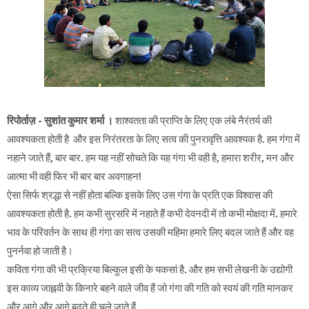
रिपोर्ताज़ - सुशांत कुमार शर्मा ।
शाश्वतता की प्राप्ति के लिए एक लंबे नैरंतर्य की
आवश्यकता होती है और इस निरंतरता के लिए सत्व की पुनरावृत्ति आवश्यक है. हम गंगा में
नहाने जाते हैं, बार बार. हम यह नहीं सोचते कि यह गंगा भी वही है, हमारा शरीर, मन और
आत्मा भी वही फिर भी बार बार अवगाहन!
ऐसा सिर्फ श्रद्धा से नहीं होता बल्कि इसके लिए उस गंगा के प्रति एक विश्वास की
आवश्यकता होती है. हम कभी सुरसरि में नहाते हैं कभी देवनदी में तो कभी मोक्षदा में. हमारे
भाव के परिवर्तन के साथ ही गंगा का सत्व उसकी महिमा हमारे लिए बदल जाते हैं और वह
पुनर्नवा हो जाती है।
कविता गंगा की भी प्रक्रिया बिल्कुल इसी के यकसां है. और हम सभी लेखनी के उद्योगी
इस काव्य जाह्नवी के किनारे बहने वाले जीव हैं जो गंगा की गति को स्वयं की गति मानकर
और आगे और आगे बढ़ते ही चले जाते हैं.