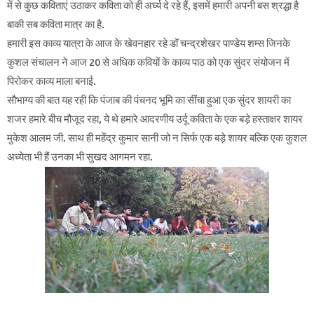
में से कुछ कविताएं उठाकर कविता को ही अर्घ्य दे रहे हैं, इसमें हमारी अपनी बस श्रद्धा है
बाकी सब कविता मात्र का है.
हमारी इस काव्य यात्रा के आज के खेवनहार रहे डॉ चन्द्रशेखर पाण्डेय शम्स जिनके
कुशल संचालन ने आज 20 से अधिक कवियों के काव्य पाठ को एक सुंदर संयोजन में
पिरोकर काव्य माला बनाई.
सौभाग्य की बात यह रही कि पंजाब की पंचनद भूमि का सींचा हुआ एक सुंदर शायरी का
शजर हमारे बीच मौजूद रहा, ये थे हमारे आदरणीय उर्दू कविता के एक बड़े हस्ताक्षर शायर
मुकेश आलम जी. साथ ही महेंद्र कुमार सानी जो न सिर्फ एक बड़े शायर बल्कि एक कुशल
अध्येता भी हैं उनका भी सुखद आगमन रहा.