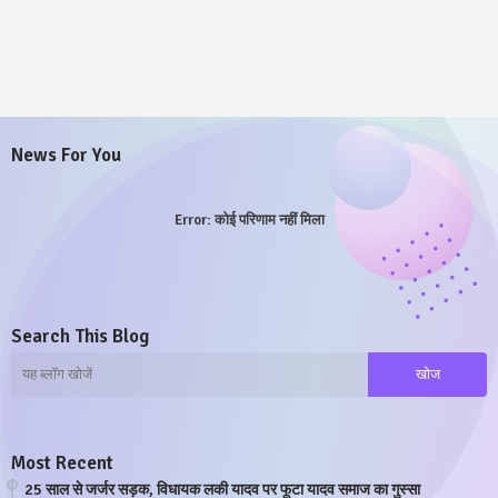
News For You
Error:
कोई परिणाम नहीं मिला
Search This Blog
Most Recent
25 साल से जर्जर सड़क, विधायक लकी यादव पर फूटा यादव समाज का गुस्सा