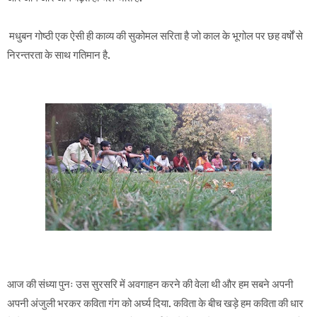
मधुबन गोष्ठी एक ऐसी ही काव्य की सुकोमल सरिता है जो काल के भूगोल पर छह वर्षों से
निरन्तरता के साथ गतिमान है.
आज की संध्या पुनः उस सुरसरि में अवगाहन करने की वेला थी और हम सबने अपनी
अपनी अंजुली भरकर कविता गंग को अर्घ्य दिया. कविता के बीच खड़े हम कविता की धार