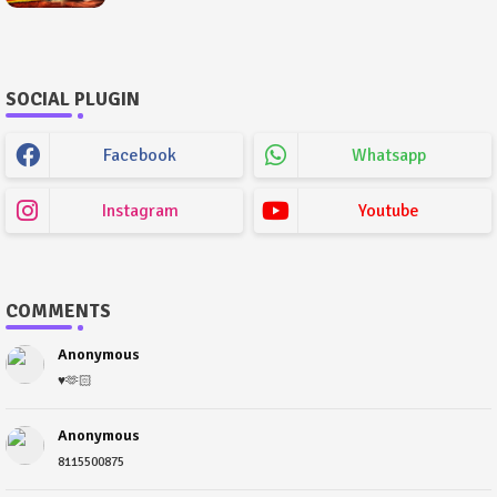
SOCIAL PLUGIN
Facebook
Whatsapp
Instagram
Youtube
COMMENTS
Anonymous
♥️🫶🏻
Anonymous
8115500875