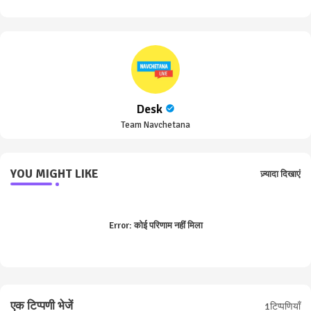
Desk
Team Navchetana
YOU MIGHT LIKE
ज़्यादा दिखाएं
Error:
कोई परिणाम नहीं मिला
एक टिप्पणी भेजें
1टिप्पणियाँ