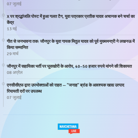
07 जुलाई
X पर श्रद्धांजलि पोस्ट में हुआ गलत टैग, युवा पत्रकार प्रतीक यादव अचानक बने चर्चा का
केंद्र
13 मई
गीत से जनभावना तक: जौनपुर के युवा गायक मितुल यादव को पूर्व मुख्यमन्त्री ने लखनऊ में
किया सम्मानित
29 मार्च
जौनपुर में सहायिका भर्ती पर घूसखोरी के आरोप, 40–50 हजार रुपये मांगने की शिकायत
08 अप्रैल
एनसीसीएफ द्वारा उपभोक्ताओं को राहत — "जनाह" ब्रांड के आवश्यक खाद्य उत्पाद
रियायती दरों पर उपलब्ध
07 जुलाई