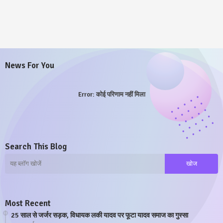
News For You
Error:
कोई परिणाम नहीं मिला
Search This Blog
Most Recent
25 साल से जर्जर सड़क, विधायक लकी यादव पर फूटा यादव समाज का गुस्सा