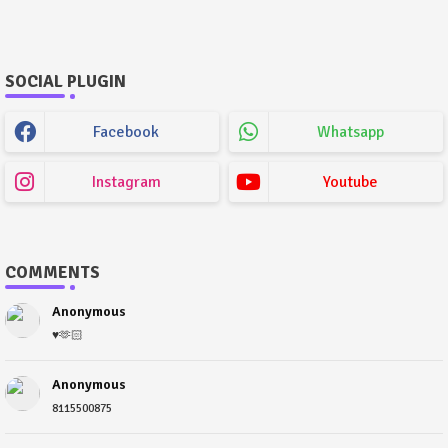
SOCIAL PLUGIN
Facebook
Whatsapp
Instagram
Youtube
COMMENTS
Anonymous
♥️🫶🏻
Anonymous
8115500875