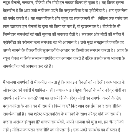
न्यूज़ चैनलों, सरकार, बीजेपी और मोदी इन सबका विलय हो चुका है। यह विलय इतना
बेहतरीन है कि आप फर्क नहीं कर पाएंगे कि पत्रकारिता है या प्रोपेगैंडा है। आप एक नेता
को पसंद करते हैं। यह स्वाभाविक है और बहुत हद तक ज़रूरी भी। लेकिन उस पसंद का
लाभ उठाकर इन चैनलों के द्वारा जो किया जा रहा है, वो ख़तरनाक है। बीजेपी के भी
ज़िम्मेदार समर्थकों को सही सूचना की ज़रूरत होती है। सरकार और मोदी की भक्ति में
प्रोपेगैंडा को परोसना उस समर्थक का भी अपमान है। उसे मूर्ख समझना है जबकि वह
अपने सामने के विकल्पों की सूचनाओं के आधार पर किसी का समर्थन करता है। आज के
न्यूज़ चैनल न सिर्फ सामान्य नागरिक का अपमान करते हैं बल्कि उसके साथ भाजपा के
समर्थकों का भी अपमान कर रहे हैं।
मैं भाजपा समर्थकों से भी अपील करता हूं कि आप इन चैनलों को न देखें। आप भारत के
लोकतंत्र की बर्बादी में शामिल न हों। क्या आप इन बेहूदा चैनलों के बग़ैर नरेंद्र मोदी का
समर्थन नहीं कर सकते? क्या यह ज़रूरी है कि नरेंद्र मोदी का समर्थन करने के लिए
पत्रकारिता के पतन का भी समर्थन किया जाए? फिर आप एक ईमानदार राजनीतिक
समर्थक नहीं हैं। क्या श्रेष्ठ पत्रकारिता के मानकों के साथ नरेंद्र मोदी का समर्थन
करना असंभव हो चुका है? भाजपा समर्थकों, आपने भाजपा को चुना था, इन चैनलों को
नहीं। मीडिया का पतन राजनीति का भी पतन है। एक अच्छे समर्थक का भी पतन है।