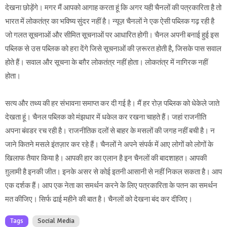
देखना छोड़ेंगे। मगर मैं आपको आगाह करता हूं कि अगर यही चैनलों की पत्रकारिता है तो
भारत में लोकतंत्र का भविष्य सुंदर नहीं है। न्यूज़ चैनलों ने एक ऐसी पब्लिक गढ़ रही है
जो गलत सूचनाओं और सीमित सूचनाओं पर आधारित होगी। चैनल अपनी बनाई हुई इस
पब्लिक से उस पब्लिक को हरा देंगे जिसे सूचनाओं की ज़रूरत होती है, जिसके पास सवाल
होते हैं। सवाल और सूचना के बग़ैर लोकतंत्र नहीं होता। लोकतंत्र में नागिरक नहीं
होता।
सत्य और तथ्य की हर संभावना समाप्त कर दी गई है। मैं हर रोज़ पब्लिक को धेकेले जाते
देखता हूं। चैनल पब्लिक को मंझधार में धकेल कर रखना चाहते हैं। जहां राजनीति
अपना बंवडर रच रही है। राजनीतिक दलों से बाहर के मसलों की जगह नहीं बची है। न
जाने कितने मसले इंतज़ार कर रहे हैं। चैनलों ने अपने संपर्क में आए लोगों को लोगों के
खिलाफ तैयार किया है। आपकी हार का एलान है इन चैनलों की बादशाहत। आपकी
ग़ुलामी है इनकी जीत। इनके असर से कोई इतनी आसानी से नहीं निकल सकता है। आप
एक दर्शक हैं। आप एक नेता का समर्थन करने के लिए पत्रकारिता के पतन का समर्थन
मत कीजिए। सिर्फ ढाई महीने की बात है। चैनलों को देखना बंद कर दीजिए।
Tags
Social Media