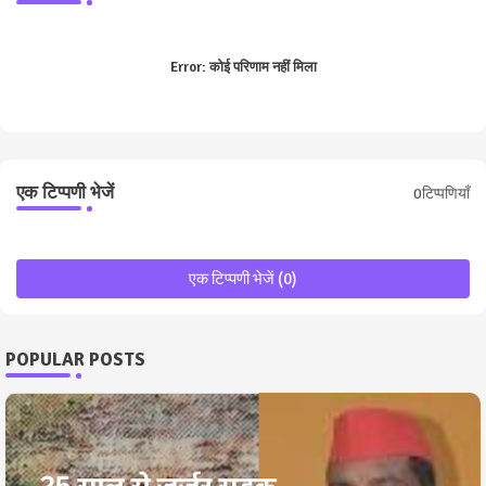
Error:
कोई परिणाम नहीं मिला
एक टिप्पणी भेजें
0टिप्पणियाँ
एक टिप्पणी भेजें (0)
POPULAR POSTS