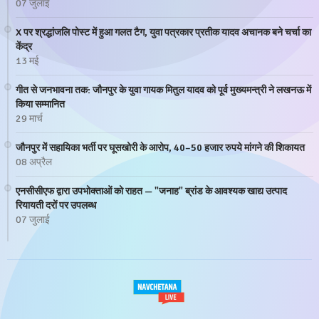
07 जुलाई
X पर श्रद्धांजलि पोस्ट में हुआ गलत टैग, युवा पत्रकार प्रतीक यादव अचानक बने चर्चा का
केंद्र
13 मई
गीत से जनभावना तक: जौनपुर के युवा गायक मितुल यादव को पूर्व मुख्यमन्त्री ने लखनऊ में
किया सम्मानित
29 मार्च
जौनपुर में सहायिका भर्ती पर घूसखोरी के आरोप, 40–50 हजार रुपये मांगने की शिकायत
08 अप्रैल
एनसीसीएफ द्वारा उपभोक्ताओं को राहत — "जनाह" ब्रांड के आवश्यक खाद्य उत्पाद
रियायती दरों पर उपलब्ध
07 जुलाई