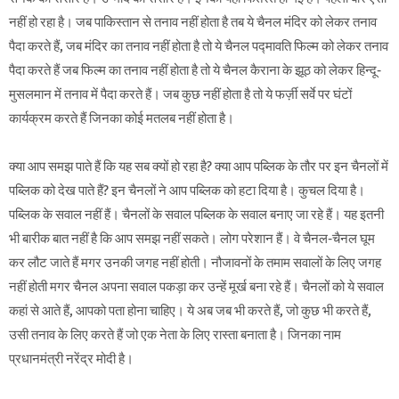
नहीं हो रहा है। जब पाकिस्तान से तनाव नहीं होता है तब ये चैनल मंदिर को लेकर तनाव
पैदा करते हैं, जब मंदिर का तनाव नहीं होता है तो ये चैनल पद्मावति फिल्म को लेकर तनाव
पैदा करते हैं जब फिल्म का तनाव नहीं होता है तो ये चैनल कैराना के झूठ को लेकर हिन्दू-
मुसलमान में तनाव में पैदा करते हैं। जब कुछ नहीं होता है तो ये फर्ज़ी सर्वे पर घंटों
कार्यक्रम करते हैं जिनका कोई मतलब नहीं होता है।
क्या आप समझ पाते हैं कि यह सब क्यों हो रहा है? क्या आप पब्लिक के तौर पर इन चैनलों में
पब्लिक को देख पाते हैं? इन चैनलों ने आप पब्लिक को हटा दिया है। कुचल दिया है।
पब्लिक के सवाल नहीं हैं। चैनलों के सवाल पब्लिक के सवाल बनाए जा रहे हैं। यह इतनी
भी बारीक बात नहीं है कि आप समझ नहीं सकते। लोग परेशान हैं। वे चैनल-चैनल घूम
कर लौट जाते हैं मगर उनकी जगह नहीं होती। नौजावनों के तमाम सवालों के लिए जगह
नहीं होती मगर चैनल अपना सवाल पकड़ा कर उन्हें मूर्ख बना रहे हैं। चैनलों को ये सवाल
कहां से आते हैं, आपको पता होना चाहिए। ये अब जब भी करते हैं, जो कुछ भी करते हैं,
उसी तनाव के लिए करते हैं जो एक नेता के लिए रास्ता बनाता है। जिनका नाम
प्रधानमंत्री नरेंद्र मोदी है।