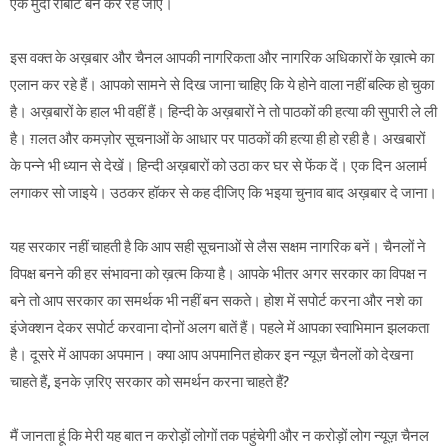
एक मुर्दा रोबोट बन कर रह जाएं।
इस वक्त के अख़बार और चैनल आपकी नागरिकता और नागरिक अधिकारों के ख़ात्मे का
एलान कर रहे हैं। आपको सामने से दिख जाना चाहिए कि ये होने वाला नहीं बल्कि हो चुका
है। अख़बारों के हाल भी वहीं हैं। हिन्दी के अख़बारों ने तो पाठकों की हत्या की सुपारी ले ली
है। ग़लत और कमज़ोर सूचनाओं के आधार पर पाठकों की हत्या ही हो रही है। अखबारों
के पन्ने भी ध्यान से देखें। हिन्दी अख़बारों को उठा कर घर से फेंक दें। एक दिन अलार्म
लगाकर सो जाइये। उठकर हॉकर से कह दीजिए कि भइया चुनाव बाद अख़बार दे जाना।
यह सरकार नहीं चाहती है कि आप सही सूचनाओं से लैस सक्षम नागरिक बनें। चैनलों ने
विपक्ष बनने की हर संभावना को ख़त्म किया है। आपके भीतर अगर सरकार का विपक्ष न
बने तो आप सरकार का समर्थक भी नहीं बन सकते। होश में सपोर्ट करना और नशे का
इंजेक्शन देकर सपोर्ट करवाना दोनों अलग बातें हैं। पहले में आपका स्वाभिमान झलकता
है। दूसरे में आपका अपमान। क्या आप अपमानित होकर इन न्यूज़ चैनलों को देखना
चाहते हैं, इनके ज़रिए सरकार को समर्थन करना चाहते हैं?
मैं जानता हूं कि मेरी यह बात न करोड़ों लोगों तक पहुंचेगी और न करोड़ों लोग न्यूज़ चैनल