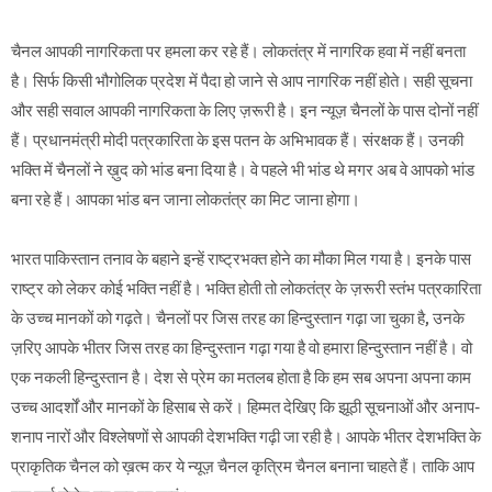
चैनल आपकी नागरिकता पर हमला कर रहे हैं। लोकतंत्र में नागरिक हवा में नहीं बनता
है। सिर्फ किसी भौगोलिक प्रदेश में पैदा हो जाने से आप नागरिक नहीं होते। सही सूचना
और सही सवाल आपकी नागरिकता के लिए ज़रूरी है। इन न्यूज़ चैनलों के पास दोनों नहीं
हैं। प्रधानमंत्री मोदी पत्रकारिता के इस पतन के अभिभावक हैं। संरक्षक हैं। उनकी
भक्ति में चैनलों ने ख़ुद को भांड बना दिया है। वे पहले भी भांड थे मगर अब वे आपको भांड
बना रहे हैं। आपका भांड बन जाना लोकतंत्र का मिट जाना होगा।
भारत पाकिस्तान तनाव के बहाने इन्हें राष्ट्रभक्त होने का मौका मिल गया है। इनके पास
राष्ट्र को लेकर कोई भक्ति नहीं है। भक्ति होती तो लोकतंत्र के ज़रूरी स्तंभ पत्रकारिता
के उच्च मानकों को गढ़ते। चैनलों पर जिस तरह का हिन्दुस्तान गढ़ा जा चुका है, उनके
ज़रिए आपके भीतर जिस तरह का हिन्दुस्तान गढ़ा गया है वो हमारा हिन्दुस्तान नहीं है। वो
एक नकली हिन्दुस्तान है। देश से प्रेम का मतलब होता है कि हम सब अपना अपना काम
उच्च आदर्शों और मानकों के हिसाब से करें। हिम्मत देखिए कि झूठी सूचनाओं और अनाप-
शनाप नारों और विश्लेषणों से आपकी देशभक्ति गढ़ी जा रही है। आपके भीतर देशभक्ति के
प्राकृतिक चैनल को ख़त्म कर ये न्यूज़ चैनल कृत्रिम चैनल बनाना चाहते हैं। ताकि आप