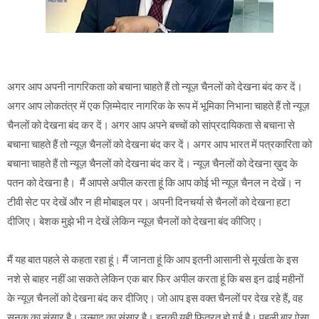
अगर आप अपनी नागरिकता को बचाना चाहते हैं तो न्यूज़ चैनलों को देखना बंद कर दें।
अगर आप लोकतंत्र में एक ज़िम्मेदार नागरिक के रूप में भूमिका निभाना चाहते हैं तो न्यूज़
चैनलों को देखना बंद कर दें। अगर आप अपने बच्चों को सांप्रदायिकता से बचाना से
बचाना चाहते हैं तो न्यूज़ चैनलों को देखना बंद कर दें। अगर आप भारत में पत्रकारिता को
बचाना चाहते हैं तो न्यूज़ चैनलों को देखना बंद कर दें। न्यूज़ चैनलों को देखना ख़ुद के
पतन को देखना है। मैं आपसे अपील करता हूं कि आप कोई भी न्यूज़ चैनल न देखें। न
टीवी सेट पर देखें और न ही मोबाइल पर। अपनी दिनचर्या से चैनलों को देखना हटा
दीजिए। बेशक मुझे भी न देखें लेकिन न्यूज़ चैनलों को देखना बंद कीजिए।
मैं यह बात पहले से कहता रहा हूं। मैं जानता हूं कि आप इतनी आसानी से मूर्खता के इस
नशे से बाहर नहीं आ सकते लेकिन एक बार फिर अपील करता हूं कि बस इन ढाई महीनों
के न्यूज़ चैनलों को देखना बंद कर दीजिए। जो आप इस वक्त चैनलों पर देख रहे हैं, वह
सनक का संसार है। उन्माद का संसार है। इनकी यही फितरत हो गई है। पहली बार ऐसा