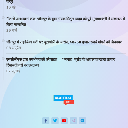
केंद्र
13 मई
गीत से जनभावना तक: जौनपुर के युवा गायक मितुल यादव को पूर्व मुख्यमन्त्री ने लखनऊ में
किया सम्मानित
29 मार्च
जौनपुर में सहायिका भर्ती पर घूसखोरी के आरोप, 40–50 हजार रुपये मांगने की शिकायत
08 अप्रैल
एनसीसीएफ द्वारा उपभोक्ताओं को राहत — "जनाह" ब्रांड के आवश्यक खाद्य उत्पाद
रियायती दरों पर उपलब्ध
07 जुलाई