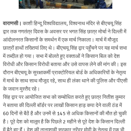
वाराणसी।
काशी हिन्दू विश्वविद्यालय, विश्वनाथ मंदिर से बीएचयू सिंह
द्वार तक गणतंत्र दिवस के अवसर पर भगत सिंह छात्र मोर्चा ने दिल्ली में
आंदोलनरत किसानों के समर्थन में एक मार्च निकाला। मार्च में मौजूद
छात्रों हाथों तख्तियां लिए थे। बीएचयू सिंह द्वार पहुँचने पर यह मार्च सभा
में तब्दील हो गया। सभा में बोलते हुए वक्ताओं ने किसान बिल को देश
विरोधी और किसान विरोधी बताया और उसे वापस लेने की मांग की। इस
दौरान बीएचयू के सुरक्षाकर्मी प्राक्टोरियल बोर्ड के अधिकारियों के नेतृत्व
में मार्च के साथ साथ मौजूद रहे, साथ ही लंका थाने की पुलिस और पीएसी
के जवान मुस्तैद रहे।
सिंह द्वार पर आयोजित सभा को सम्बोधित करते हुए छात्र नितीश कुमार
ने बताया की दिल्ली बॉर्डर पर लाखों किसान हाड़ कपा देने वाली ठंड में
60 दिनों से बैठें है और उनमें से 145 से अधिक किसानों की मौत हो चुकी
है। पूरे देश को मालूम है कि पिछले 2 महीने से पूरे देश के किसान दिल्ली
में बैठे हुए हैं। देश की तानाशाही सरकार नरेंद्र मोदी के नेतृत्व में एक भी