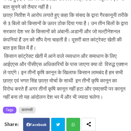
बात सुनने को तैयार नहीं है।
छात्र नितीश ने आरोप लगाते हुए कहा कि संसद के द्वारा गैरकानूनी तरीके
से 3 बिलो को किसानों के ऊपर ठोक दिया गया है। उन तीन बिलों के द्वारा
सरकार देश भर के किसानों को अंबानी-अडानी और जो मल्टीनेशनल
कंपनियां हैं उन को सौंप देना चाहती है। दूसरी बात कांट्रेक्ट खेती की
बात इस बिल में हैं।
किसान कांट्रेक्ट खेती में आने वाले व्यवधान और समाधान के लिए
आईएएस और पीसीएस अधिकारियों के पास जाएगा क्या वो विरुद्ध एक्शन
ले पाएंगे। इन तीनों कृषि कानून के खिलाफ किसान लामबंद है हम सभी
छात्र एवं भगत सिंह छात्र मोर्चा के साथी इन तीनों कृषि कानून का
विरोध करते हैं अगर तीनों कृषि कानून नहीं हटा और एमएसपी पर कानून
नहीं बना तो यह आंदोलन देश भर में और भी ज्यादा चलेगा।
Tags
वाराणसी
Facebook