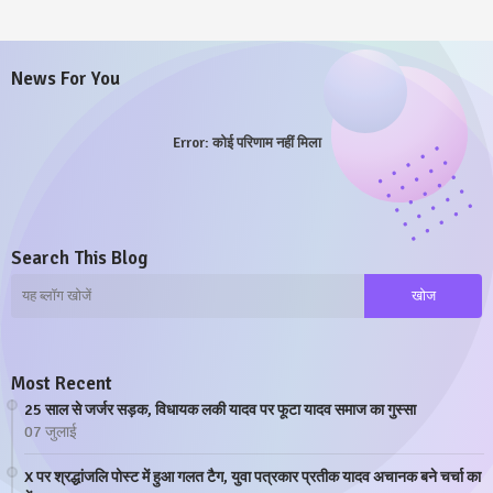
News For You
Error:
कोई परिणाम नहीं मिला
Search This Blog
Most Recent
25 साल से जर्जर सड़क, विधायक लकी यादव पर फूटा यादव समाज का गुस्सा
07 जुलाई
X पर श्रद्धांजलि पोस्ट में हुआ गलत टैग, युवा पत्रकार प्रतीक यादव अचानक बने चर्चा का