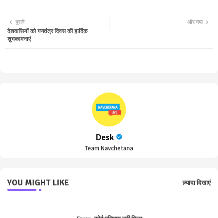
Twit
Wha
पुराने
और नया
देशवासियों को गणतंत्र दिवस की हार्दिक
ter
tsa
शुभकामनाएं
pp
Desk
Team Navchetana
YOU MIGHT LIKE
ज़्यादा दिखाएं