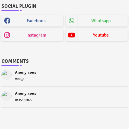
SOCIAL PLUGIN
Facebook
Whatsapp
Instagram
Youtube
COMMENTS
Anonymous
♥️🫶🏻
Anonymous
8115500875